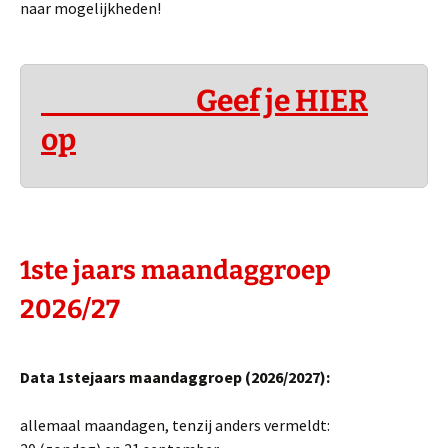
naar mogelijkheden!
Geef je HIER
op
1ste jaars
maandaggroep
2026/27
Data 1stejaars maandaggroep (2026/2027):
allemaal maandagen, tenzij anders vermeldt: