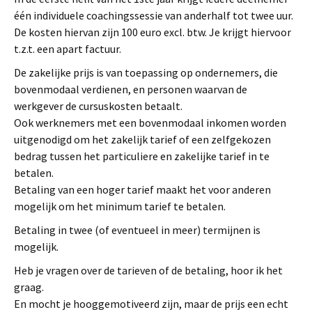
één individuele coachingssessie van anderhalf tot twee uur.
De kosten hiervan zijn 100 euro excl. btw. Je krijgt hiervoor
t.z.t. een apart factuur.
De zakelijke prijs is van toepassing op ondernemers, die
bovenmodaal verdienen, en personen waarvan de
werkgever de cursuskosten betaalt.
Ook werknemers met een bovenmodaal inkomen worden
uitgenodigd om het zakelijk tarief of een zelfgekozen
bedrag tussen het particuliere en zakelijke tarief in te
betalen.
Betaling van een hoger tarief maakt het voor anderen
mogelijk om het minimum tarief te betalen.
Betaling in twee (of eventueel in meer) termijnen is
mogelijk.
Heb je vragen over de tarieven of de betaling, hoor ik het
graag.
En mocht je hooggemotiveerd zijn, maar de prijs een echt