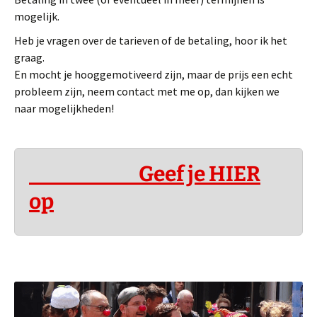
mogelijk.
Heb je vragen over de tarieven of de betaling, hoor ik het
graag.
En mocht je hooggemotiveerd zijn, maar de prijs een echt
probleem zijn, neem contact met me op, dan kijken we
naar mogelijkheden!
Geef je HIER
op