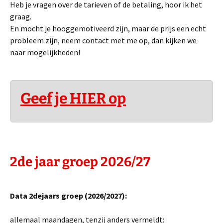
Heb je vragen over de tarieven of de betaling, hoor ik het
graag.
En mocht je hooggemotiveerd zijn, maar de prijs een echt
probleem zijn, neem contact met me op, dan kijken we
naar mogelijkheden!
Geef je HIER op
2de jaar
groep 2026/27
Data 2dejaars groep (2026/2027):
allemaal maandagen, tenzij anders vermeldt: