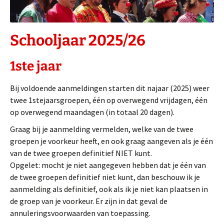
Schooljaar 2025/26
1ste jaar
Bij voldoende aanmeldingen starten dit najaar (2025) weer
twee 1stejaarsgroepen, één op overwegend vrijdagen, één
op overwegend maandagen (in totaal 20 dagen).
Graag bij je aanmelding vermelden, welke van de twee
groepen je voorkeur heeft, en ook graag aangeven als je één
van de twee groepen definitief NIET kunt.
Opgelet: mocht je niet aangegeven hebben dat je één van
de twee groepen definitief niet kunt, dan beschouw ik je
aanmelding als definitief, ook als ik je niet kan plaatsen in
de groep van je voorkeur. Er zijn in dat geval de
annuleringsvoorwaarden van toepassing.