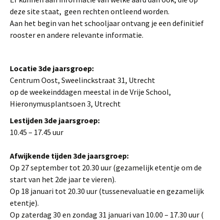
deze site staat, geen rechten ontleend worden.
Aan het begin van het schooljaar ontvang je een definitief
rooster en andere relevante informatie.
Locatie 3de jaarsgroep:
Centrum Oost, Sweelinckstraat 31, Utrecht
op de weekeinddagen meestal in de Vrije School,
Hieronymusplantsoen 3, Utrecht
L
estijden 3
de jaarsgroep:
10.45 – 17.45 uur
Afwijkende tijden 3de jaarsgroep:
Op 27 september tot 20.30 uur (gezamelijk etentje om de
start van het 2de jaar te vieren).
Op 18 januari tot 20.30 uur (tussenevaluatie en gezamelijk
etentje).
Op zaterdag 30 en zondag 31 januari van 10.00 – 17.30 uur (