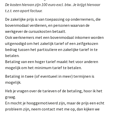
De kosten hiervan zijn 100 euro excl. btw. Je krijgt hiervoor
t.z.t. een apart factuur.
De zakelijke prijs is van toepassing op ondernemers, die
bovenmodaal verdienen, en personen waarvan de
werkgever de cursuskosten betaalt.
Ook werknemers met een bovenmodaal inkomen worden
uitgenodigd om het zakelijk tarief of een zelfgekozen
bedrag tussen het particuliere en zakelijke tarief in te
betalen.
Betaling van een hoger tarief maakt het voor anderen
mogelijk om het minimum tarief te betalen.
Betaling in twee (of eventueel in meer) termijnen is
mogelijk.
Heb je vragen over de tarieven of de betaling, hoor ik het
graag.
En mocht je hooggemotiveerd zijn, maar de prijs een echt
probleem zijn, neem contact met me op, dan kijken we