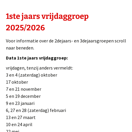
1ste jaars vrijdaggroep
2025/2026
Voor informatie over de 2dejaars- en 3dejaarsgroepen scroll
naar beneden.
Data 1ste jaars vrijdaggroep:
vrijdagen, tenzij anders vermeldt:
3 en 4 (zaterdag) oktober
17 oktober
7 en 21 november
5 en 19 december
9 en 23 januari
6, 27 en 28 (zaterdag) februari
13 en 27 maart
10 en 24 april
22 mei