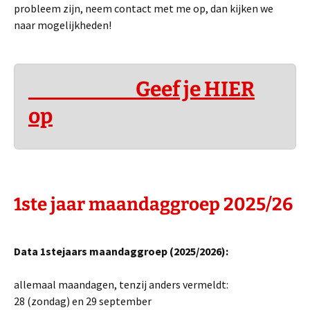
probleem zijn, neem contact met me op, dan kijken we
naar mogelijkheden!
Geef je HIER
op
1ste jaar
maandaggroep 2025/26
Data 1stejaars maandaggroep (2025/2026):
allemaal maandagen, tenzij anders vermeldt:
28 (zondag) en 29 september