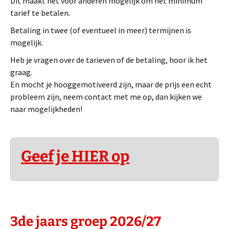
Dit maakt het voor anderen mogelijk om het minimum
tarief te betalen.
Betaling in twee (of eventueel in meer) termijnen is
mogelijk.
Heb je vragen over de tarieven of de betaling, hoor ik het
graag.
En mocht je hooggemotiveerd zijn, maar de prijs een echt
probleem zijn, neem contact met me op, dan kijken we
naar mogelijkheden!
Geef je HIER op
3de jaars
groep 2026/27