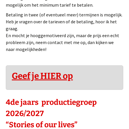
mogelijk om het minimum tarief te betalen.
Betaling in twee (of eventueel meer) termijnen is mogelijk.
Heb je vragen over de tarieven of de betaling, hoor ik het
graag.
En mocht je hooggemotiveerd zijn, maar de prijs een echt
probleem zijn, neem contact met me op, dan kijken we
naar mogelijkheden!
Geef je HIER op
4de jaars productiegroep
2026/2027
“Stories of our lives”