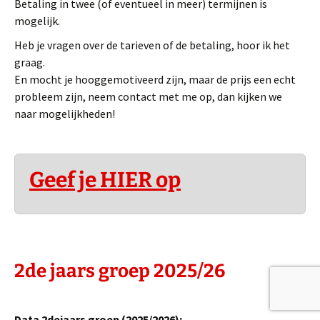
Betaling in twee (of eventueel in meer) termijnen is
mogelijk.
Heb je vragen over de tarieven of de betaling, hoor ik het
graag.
En mocht je hooggemotiveerd zijn, maar de prijs een echt
probleem zijn, neem contact met me op, dan kijken we
naar mogelijkheden!
Geef je HIER op
2de jaars
groep 2025/26
Data 2dejaars groep (2025/2026):