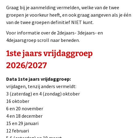
Graag bij je aanmelding vermelden, welke van de twee
groepen je voorkeur heeft, en ook graag aangeven als je één
van de twee groepen definitief NIET kunt.
Voor informatie over de 2dejaars- 3dejaars- en
4dejaarsgroep scroll naar beneden.
1ste jaars vrijdaggroep
2026/2027
Data 1ste jaars vrijdaggroep:
vrijdagen, tenzij anders vermeldt:
3 (zaterdag) en 4 (zondag) oktober
16 oktober
6 en 20 november
4 en 18 december
15 en 29 januari
12 februari