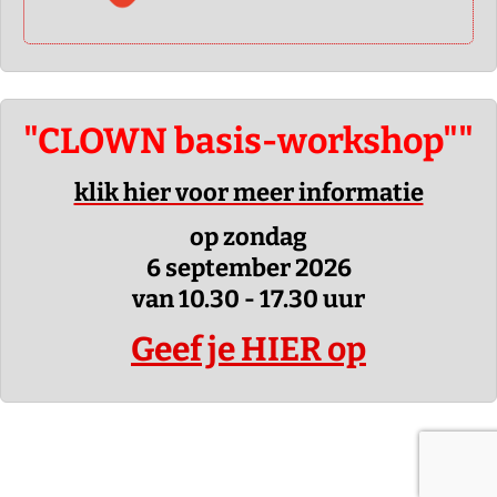
"CLOWN basis-workshop""
klik hier voor meer informatie
op zondag
6 september 2026
van 10.30 - 17.30 uur
Geef je HIER op