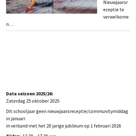
Nieuwjaarsr
eceptie te
verwelkome
n…
Data seizoen 2025/26:
Zaterdag 25 oktober 2025
Dit schooljaar geen nieuwjaarsreceptie/communitymiddag
in januari
in verband met het 20 jarige jubileum op 1 februari 2026