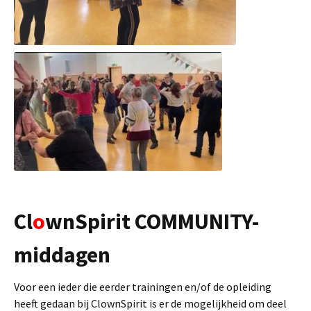
Cl
o
wnSpirit COMMUNITY-
middagen
Voor een ieder die eerder trainingen en/of de opleiding
heeft gedaan bij ClownSpirit is er de mogelijkheid om deel