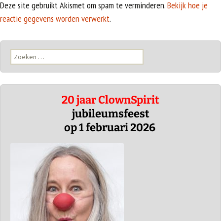
Deze site gebruikt Akismet om spam te verminderen.
Bekijk hoe je
reactie gegevens worden verwerkt
.
Zoeken
naar:
20 jaar ClownSpirit
jubileumsfeest
op 1 februari 2026