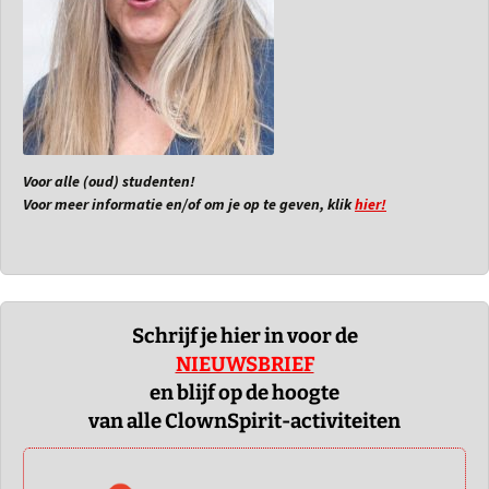
Voor alle (oud) studenten!
Voor meer informatie en/of om je op te geven, klik
hier!
Schrijf je hier in voor de
NIEUWSBRIEF
en blijf op de hoogte
van alle ClownSpirit-activiteiten