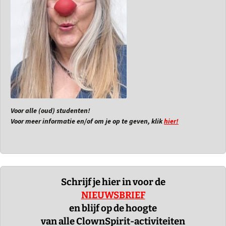
Voor alle (oud) studenten!
Voor meer informatie en/of om je op te geven, klik
hier!
Schrijf je hier in voor de
NIEUWSBRIEF
en blijf op de hoogte
van alle ClownSpirit-activiteiten