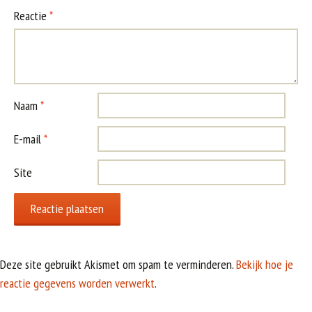
Reactie
*
Naam
*
E-mail
*
Site
Deze site gebruikt Akismet om spam te verminderen.
Bekijk hoe je
reactie gegevens worden verwerkt
.