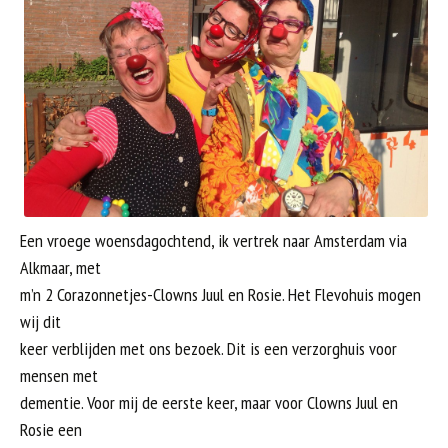
Een vroege woensdagochtend, ik vertrek naar Amsterdam via
Alkmaar, met
m’n 2 Corazonnetjes-Clowns Juul en Rosie. Het Flevohuis mogen
wij dit
keer verblijden met ons bezoek. Dit is een verzorghuis voor
mensen met
dementie. Voor mij de eerste keer, maar voor Clowns Juul en
Rosie een