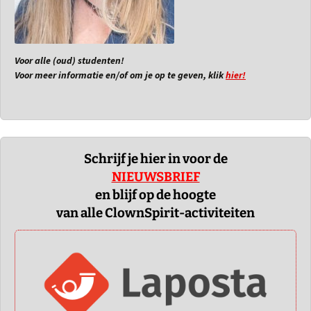
Voor alle (oud) studenten!
Voor meer informatie en/of om je op te geven, klik
hier!
Schrijf je hier in voor de
NIEUWSBRIEF
en blijf op de hoogte
van alle ClownSpirit-activiteiten