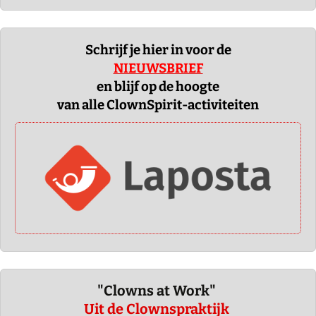
Schrijf je hier in voor de
NIEUWSBRIEF
en blijf op de hoogte
van alle ClownSpirit-activiteiten
"Clowns at Work"
Uit de Clownspraktijk