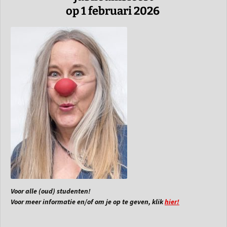
op 1 februari 2026
Voor alle (oud) studenten!
Voor meer informatie en/of om je op te geven, klik
hier!